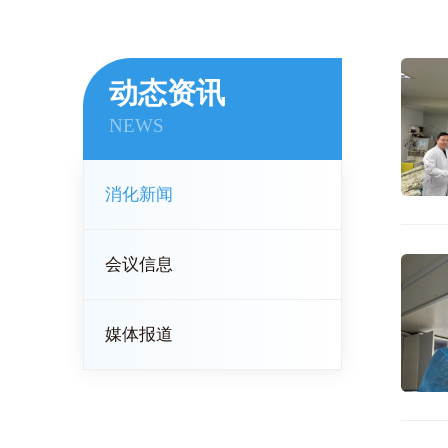
动态资讯
NEWS
消化新闻
会议信息
媒体报道