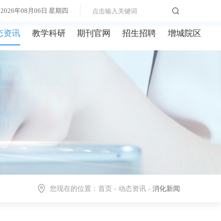
2026年08月06日 星期四
态资讯
教学科研
期刊官网
招生招聘
增城院区
您现在的位置：
首页
-
动态资讯
-
消化新闻