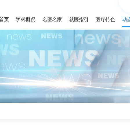
首页
学科概况
名医名家
就医指引
医疗特色
动