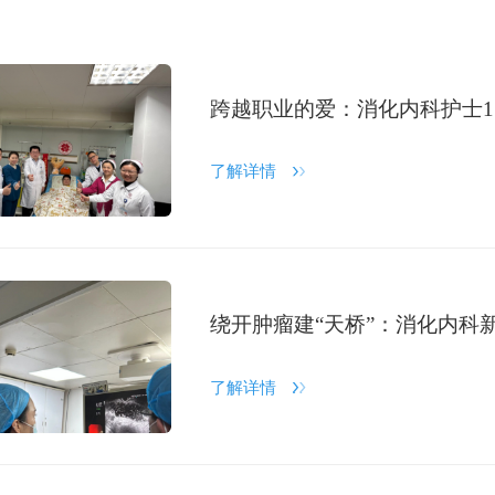
跨越职业的爱：消化内科护士1
了解详情
了解详情