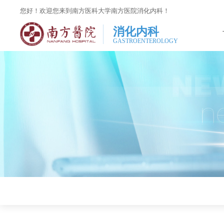
您好！欢迎您来到南方医科大学南方医院消化内科！
消化内科
GASTROENTEROLOGY