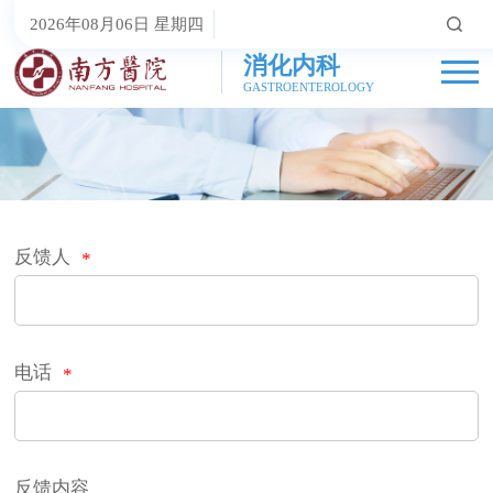
2026年08月06日 星期四
消化内科
GASTROENTEROLOGY
反馈人
*
电话
*
反馈内容