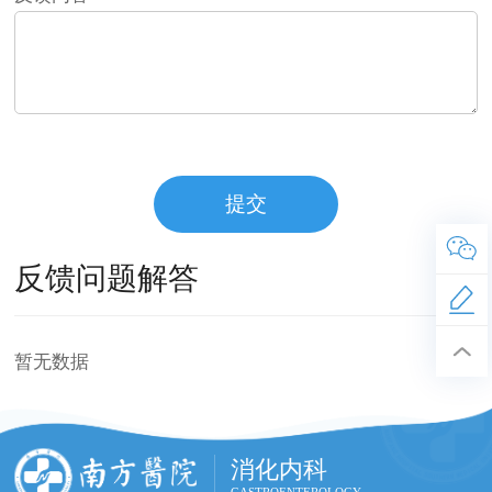
反馈问题解答
暂无数据
消化内科