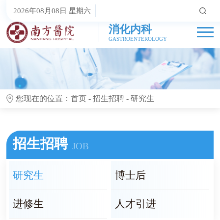
2026年08月08日 星期六
消化内科
GASTROENTEROLOGY
您现在的位置：
首页
-
招生招聘
-
研究生
招生招聘
JOB
研究生
博士后
进修生
人才引进