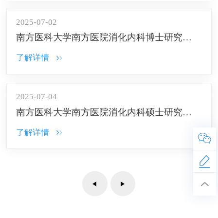
2025-07-02
南方医科大学南方医院消化内科博士研究生导师简介
了解详情
2025-07-04
南方医科大学南方医院消化内科硕士研究生导师简介
了解详情