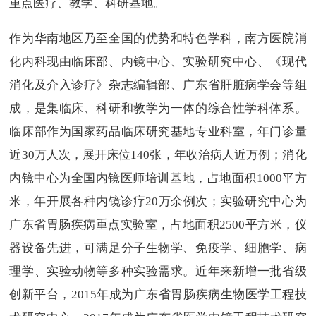
重点医疗、教学、科研基地。
作为华南地区乃至全国的优势和特色学科，南方医院消
化内科现由临床部、内镜中心、实验研究中心、《现代
消化及介入诊疗》杂志编辑部、广东省肝脏病学会等组
成，是集临床、科研和教学为一体的综合性学科体系。
临床部作为国家药品临床研究基地专业科室，年门诊量
近30万人次，展开床位140张，年收治病人近万例；消化
内镜中心为全国内镜医师培训基地，占地面积1000平方
米，年开展各种内镜诊疗20万余例次；实验研究中心为
广东省胃肠疾病重点实验室，占地面积2500平方米，仪
器设备先进，可满足分子生物学、免疫学、细胞学、病
理学、实验动物等多种实验需求。近年来新增一批省级
创新平台，2015年成为广东省胃肠疾病生物医学工程技