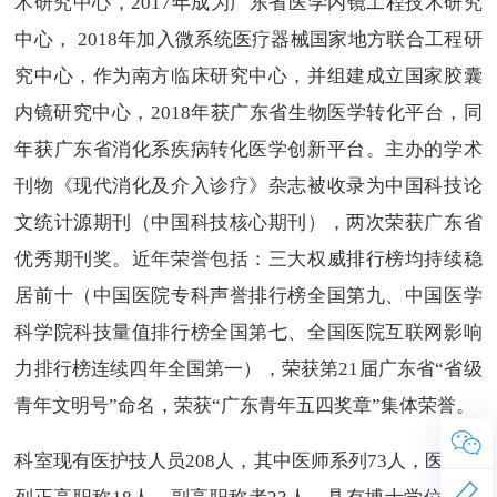
术研究中心，2017年成为广东省医学内镜工程技术研究
中心， 2018年加入微系统医疗器械国家地方联合工程研
究中心，作为南方临床研究中心，并组建成立国家胶囊
内镜研究中心，2018年获广东省生物医学转化平台，同
年获广东省消化系疾病转化医学创新平台。主办的学术
刊物《现代消化及介入诊疗》杂志被收录为中国科技论
文统计源期刊（中国科技核心期刊），两次荣获广东省
优秀期刊奖。近年荣誉包括：三大权威排行榜均持续稳
居前十（中国医院专科声誉排行榜全国第九、中国医学
科学院科技量值排行榜全国第七、全国医院互联网影响
力排行榜连续四年全国第一），荣获第21届广东省“省级
青年文明号”命名，荣获“广东青年五四奖章”集体荣誉。
科室现有医护技人员208人，其中医师系列73人，医师系