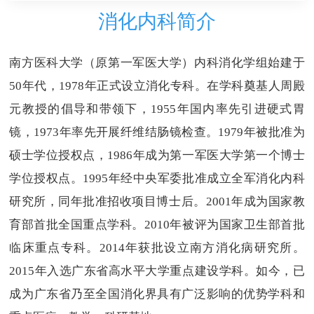
消化内科简介
南方医科大学（原第一军医大学）内科消化学组始建于
50年代，1978年正式设立消化专科。在学科奠基人周殿
元教授的倡导和带领下，1955年国内率先引进硬式胃
镜，1973年率先开展纤维结肠镜检查。1979年被批准为
硕士学位授权点，1986年成为第一军医大学第一个博士
学位授权点。1995年经中央军委批准成立全军消化内科
研究所，同年批准招收项目博士后。2001年成为国家教
育部首批全国重点学科。2010年被评为国家卫生部首批
临床重点专科。2014年获批设立南方消化病研究所。
2015年入选广东省高水平大学重点建设学科。如今，已
成为广东省乃至全国消化界具有广泛影响的优势学科和