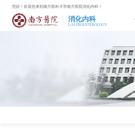
您好！欢迎您来到南方医科大学南方医院消化内科！
消化内科
GASTROENTEROLOGY