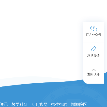
官方公众号
意见反馈
返回顶部
资讯
教学科研
期刊官网
招生招聘
增城院区