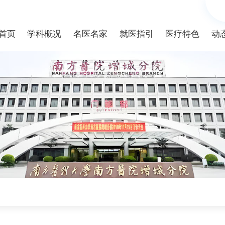
首页
学科概况
名医名家
就医指引
医疗特色
动