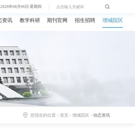
2026年08月06日 星期四
态资讯
教学科研
期刊官网
招生招聘
增城院区
您现在的位置：
首页
-
增城院区
-
动态资讯